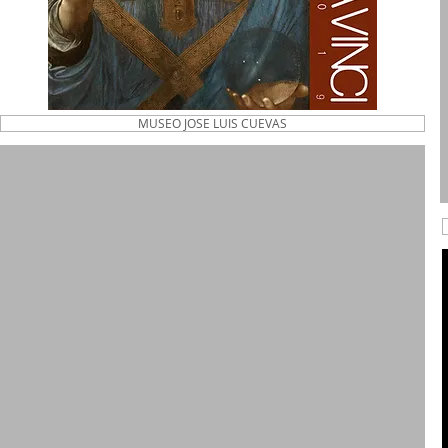
MUSEO JOSE LUIS CUEVAS