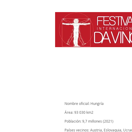
Nombre oficial: Hungría
Área: 93 030 km2
Población: 9,7 millones (2021)
Países vecinos: Austria, Eslovaquia, Ucra