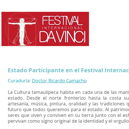
HOME
¿QUE ES?
Estado Participante en el Festival Internac
Curaduría:
Doctor Ricardo Camacho
La Cultura tamaulipeca habita en cada una de las manif
estado. Desde el norte fronterizo hasta la costa s
artesanía, música, pintura, oralidad y las tradiciones
futuro que todos queremos para el estado. Al patrimo
seres que viven y conviven en su tierra junto con el e
pervivan como signo original de la identidad y el orgull