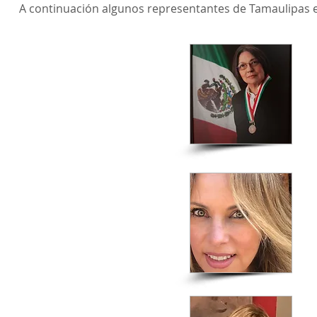
A continuación algunos representantes de Tamaulipas e
M
N